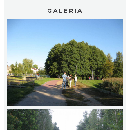
GALERIA