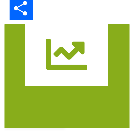
Trasa