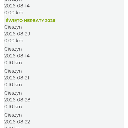
2026-08-14
0.00 km
ŚWIĘTO HERBATY 2026
Cieszyn
2026-08-29
0.00 km
Cieszyn
2026-08-14
0.10 km
Cieszyn
2026-08-21
0.10 km
Cieszyn
2026-08-28
0.10 km
Cieszyn
2026-08-22