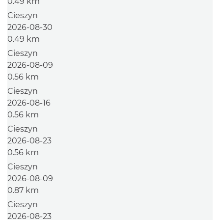
0.49 km
Cieszyn
2026-08-30
0.49 km
Cieszyn
2026-08-09
0.56 km
Cieszyn
2026-08-16
0.56 km
Cieszyn
2026-08-23
0.56 km
Cieszyn
2026-08-09
0.87 km
Cieszyn
2026-08-23