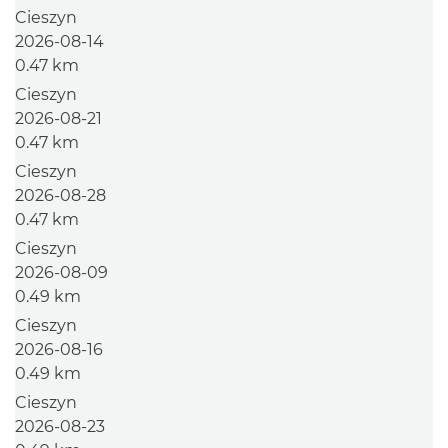
Cieszyn
2026-08-14
0.47 km
Cieszyn
2026-08-21
0.47 km
Cieszyn
2026-08-28
0.47 km
Cieszyn
2026-08-09
0.49 km
Cieszyn
2026-08-16
0.49 km
Cieszyn
2026-08-23