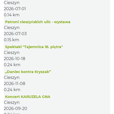
Cieszyn
2026-07-01
0.14 km
Patroni cieszyńskich ulic - wystawa
Cieszyn
2026-07-03
0.15 km
Spektakl "Tajemnica 16. piętra"
Cieszyn
2026-10-18
0.24 km
„Daniec kontra Kryszak”
Cieszyn
2026-11-08
0.24 km
Koncert KARUZELA GNA
Cieszyn
2026-09-20