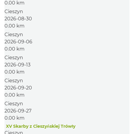
0.00 km
Cieszyn
2026-08-30
0.00 km
Cieszyn
2026-09-06
0.00 km
Cieszyn
2026-09-13
0.00 km
Cieszyn
2026-09-20
0.00 km
Cieszyn
2026-09-27
0.00 km
XV Skarby z Cieszyńskiej Trówły
Cieszyn