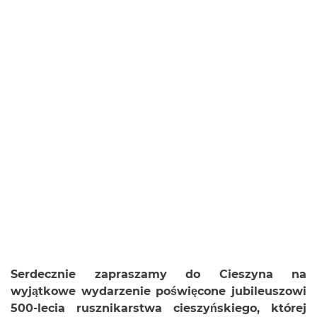
Serdecznie zapraszamy do Cieszyna na
wyjątkowe wydarzenie poświęcone jubileuszowi
500-lecia rusznikarstwa cieszyńskiego, której