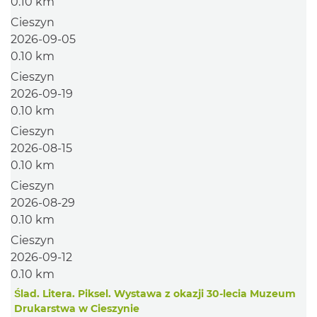
0.10 km
Cieszyn
2026-09-05
0.10 km
Cieszyn
2026-09-19
0.10 km
Cieszyn
2026-08-15
0.10 km
Cieszyn
2026-08-29
0.10 km
Cieszyn
2026-09-12
0.10 km
Ślad. Litera. Piksel. Wystawa z okazji 30-lecia Muzeum
Drukarstwa w Cieszynie