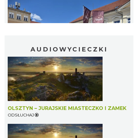
AUDIOWYCIECZKI
OLSZTYN – JURAJSKIE MIASTECZKO I ZAMEK
ODSŁUCHAJ