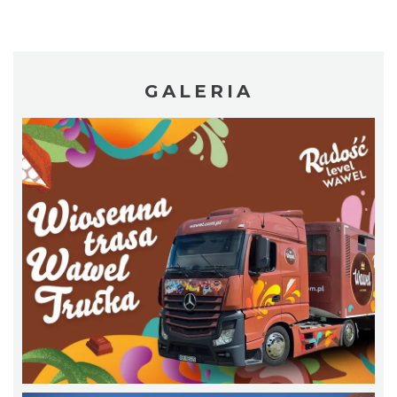
GALERIA