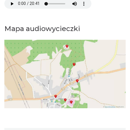
Mapa audiowycieczki