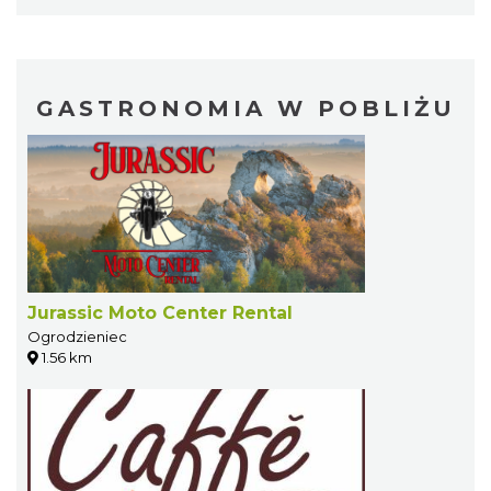
GASTRONOMIA W POBLIŻU
Jurassic Moto Center Rental
Ogrodzieniec
1.56 km