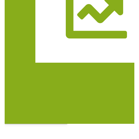
Trasa