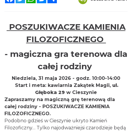
POSZUKIWACZE KAMIENIA
FILOZOFICZNEGO
- magiczna gra terenowa dla
całej rodziny
Niedziela, 31 maja 2026 - godz. 10:00-14:00
Start i meta: kawiarnia Zakątek Magii,
ul.
Głęboka 29
w Cieszynie
Zapraszamy na magiczną grę terenową dla
całej rodziny - POSZUKIWACZE KAMIENIA
FILOZOFICZNEGO.
Podobno gdzieś w Cieszynie ukryto Kamień
Filozoficzny… Tylko najodważniejsi czarodzieje będą