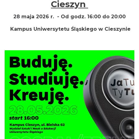
Cieszyn
28 maja 2026 r. -
Od godz. 16:00 do 20:00
Kampus Uniwersytetu Śląskiego w Cieszynie