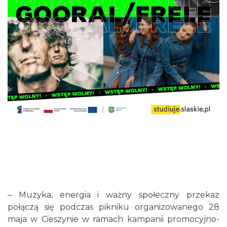
– Muzyka, energia i ważny społeczny przekaz
połączą się podczas pikniku organizowanego 28
maja w Cieszynie w ramach kampanii promocyjno-