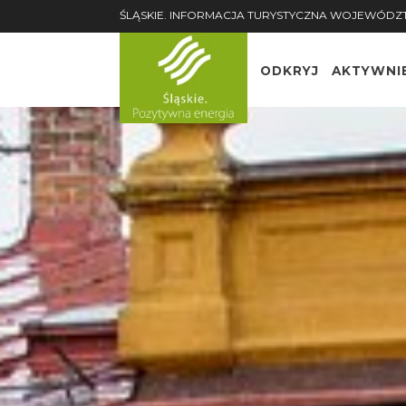
ŚLĄSKIE. INFORMACJA TURYSTYCZNA WOJEWÓDZ
ODKRYJ
AKTYWNI