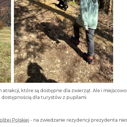
trakcji, które są dostępne dla zwierząt. Ale i miejscowo
 dostępnością dla turystów z pupilami.
tej Polskiej
- na zwiedzanie rezydencji prezydenta nies