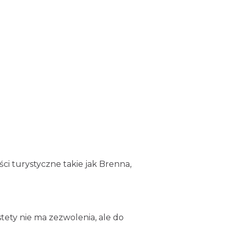
ści turystyczne takie jak Brenna,
tety nie ma zezwolenia, ale do