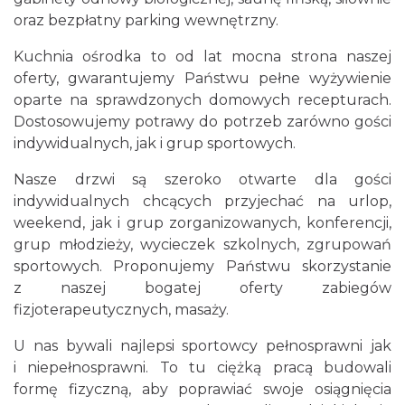
oraz bezpłatny parking wewnętrzny.
Kuchnia ośrodka to od lat mocna strona naszej
oferty, gwarantujemy Państwu pełne wyżywienie
oparte na sprawdzonych domowych recepturach.
Dostosowujemy potrawy do potrzeb zarówno gości
indywidualnych, jak i grup sportowych.
Nasze drzwi są szeroko otwarte dla gości
indywidualnych chcących przyjechać na urlop,
weekend, jak i grup zorganizowanych, konferencji,
grup młodzieży, wycieczek szkolnych, zgrupowań
sportowych. Proponujemy Państwu skorzystanie
z naszej bogatej oferty zabiegów
fizjoterapeutycznych, masaży.
U nas bywali najlepsi sportowcy pełnosprawni jak
i niepełnosprawni. To tu ciężką pracą budowali
formę fizyczną, aby poprawiać swoje osiągnięcia