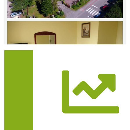
Trasa