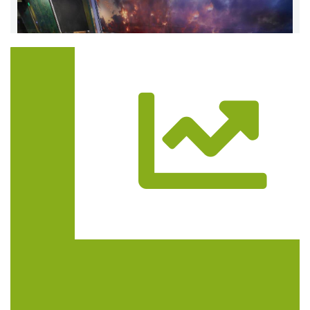
Trasa