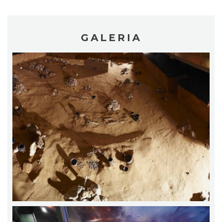
GALERIA