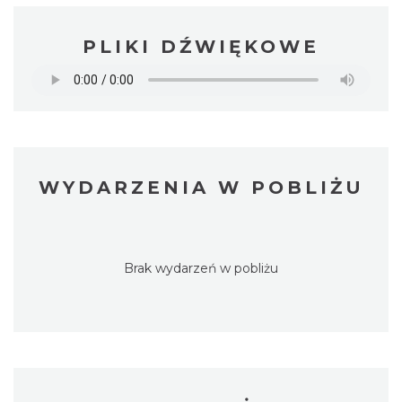
PLIKI DŹWIĘKOWE
WYDARZENIA W POBLIŻU
Brak wydarzeń w pobliżu