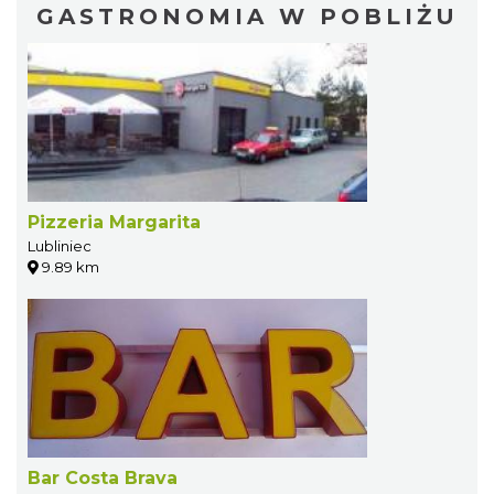
GASTRONOMIA W POBLIŻU
Pizzeria Margarita
Lubliniec
9.89 km
Bar Costa Brava