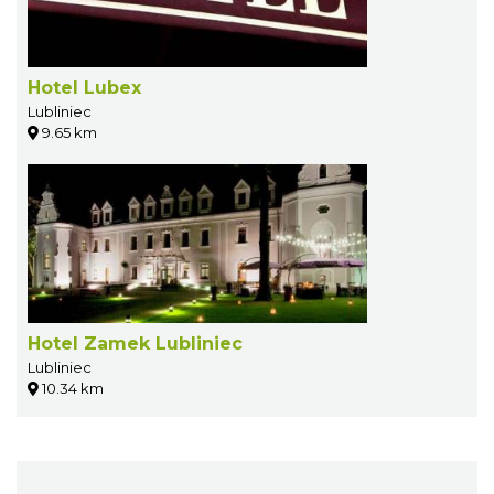
Hotel Lubex
Lubliniec
9.65 km
Hotel Zamek Lubliniec
Lubliniec
10.34 km