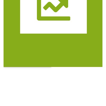
Trasa