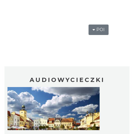
POI
AUDIOWYCIECZKI