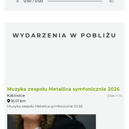
WYDARZENIA W POBLIŻU
Muzyka zespołu Metallica symfonicznie 2026
Katowice
2026-11-14
16.01 km
Muzyka zespołu Metallica symfonicznie 2026