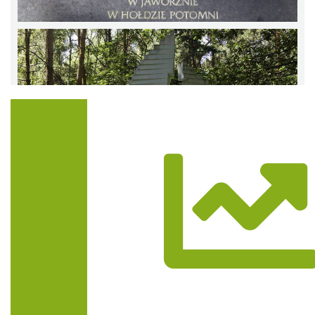
Trasa