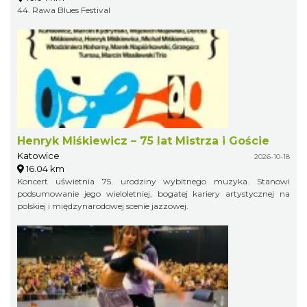
44. Rawa Blues Festival
Henryk Miśkiewicz – 75 lat Mistrza i Goście
Katowice
2026-10-18
16.04 km
Koncert uświetnia 75. urodziny wybitnego muzyka. Stanowi
podsumowanie jego wieloletniej, bogatej kariery artystycznej na
polskiej i międzynarodowej scenie jazzowej.