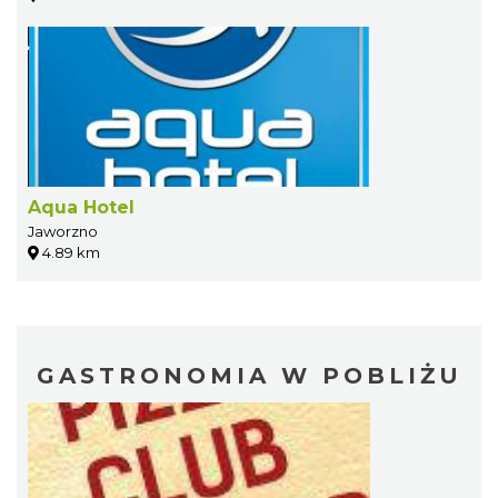
Aqua Hotel
Jaworzno
4.89 km
GASTRONOMIA W POBLIŻU