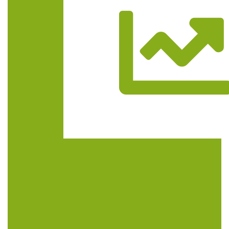
Trasa