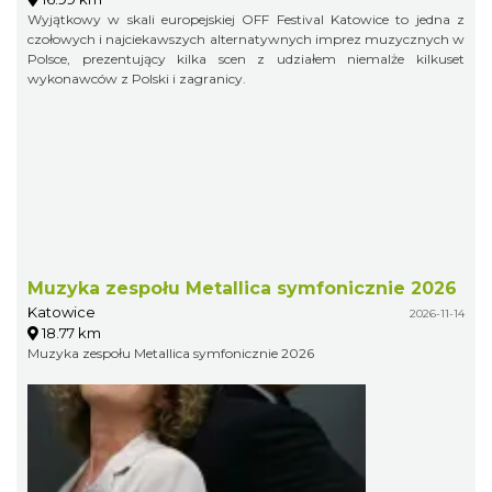
Wyjątkowy w skali europejskiej OFF Festival Katowice to jedna z
czołowych i najciekawszych alternatywnych imprez muzycznych w
Polsce, prezentujący kilka scen z udziałem niemalże kilkuset
wykonawców z Polski i zagranicy.
Muzyka zespołu Metallica symfonicznie 2026
Katowice
2026-11-14
18.77 km
Muzyka zespołu Metallica symfonicznie 2026