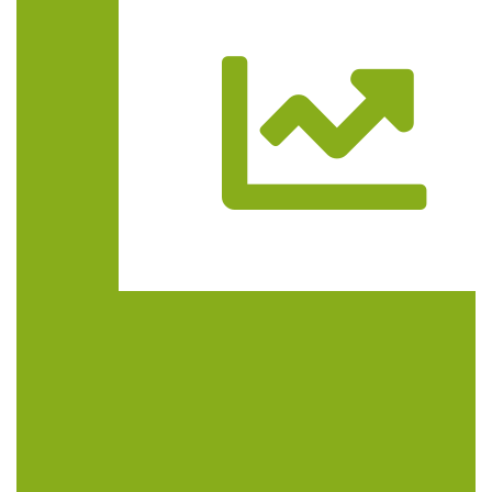
Trasa