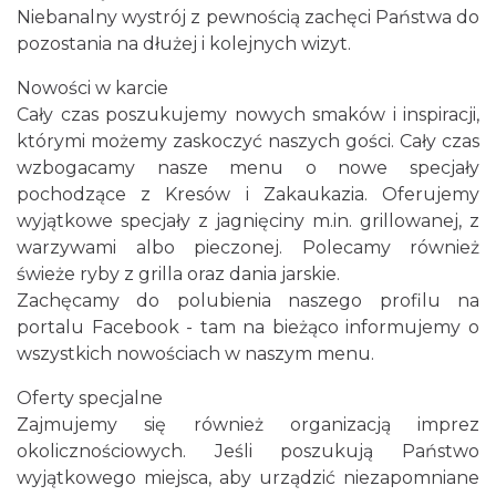
Niebanalny wystrój z pewnością zachęci Państwa do
pozostania na dłużej i kolejnych wizyt.
Nowości w karcie
Cały czas poszukujemy nowych smaków i inspiracji,
którymi możemy zaskoczyć naszych gości. Cały czas
wzbogacamy nasze menu o nowe specjały
pochodzące z Kresów i Zakaukazia. Oferujemy
wyjątkowe specjały z jagnięciny m.in. grillowanej, z
warzywami albo pieczonej. Polecamy również
świeże ryby z grilla oraz dania jarskie.
Zachęcamy do polubienia naszego profilu na
portalu Facebook - tam na bieżąco informujemy o
wszystkich nowościach w naszym menu.
Oferty specjalne
Zajmujemy się również organizacją imprez
okolicznościowych. Jeśli poszukują Państwo
wyjątkowego miejsca, aby urządzić niezapomniane