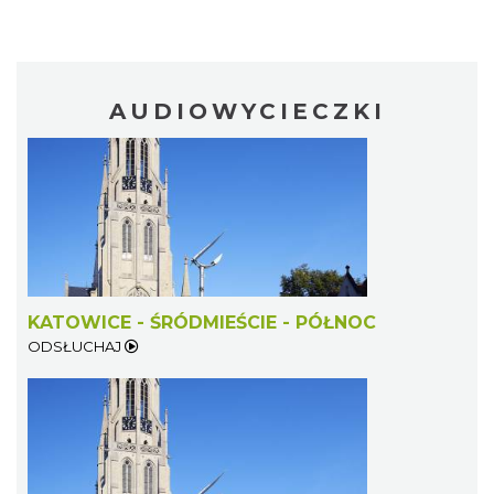
AUDIOWYCIECZKI
KATOWICE - ŚRÓDMIEŚCIE - PÓŁNOC
ODSŁUCHAJ