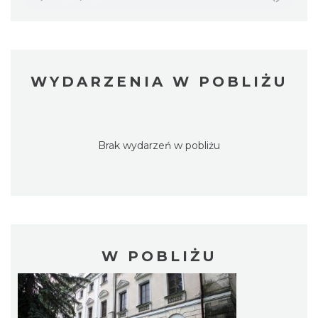
WYDARZENIA W POBLIŻU
Brak wydarzeń w pobliżu
W POBLIŻU