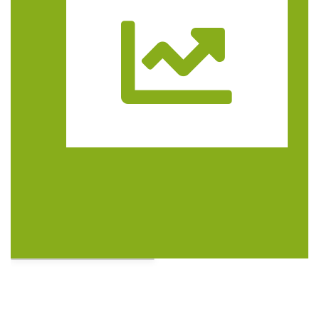
Trasa