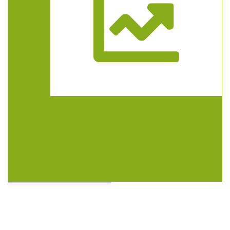
Trasa