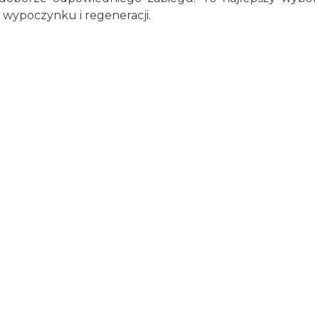
i wypoczynku i regeneracji.