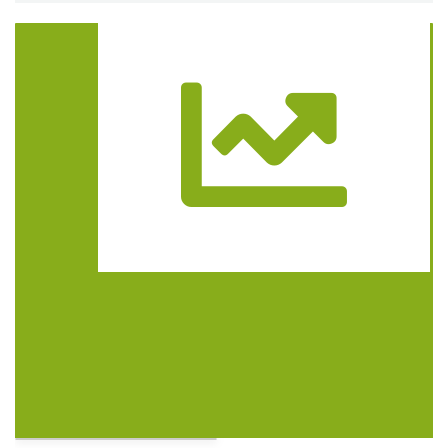
Trasa