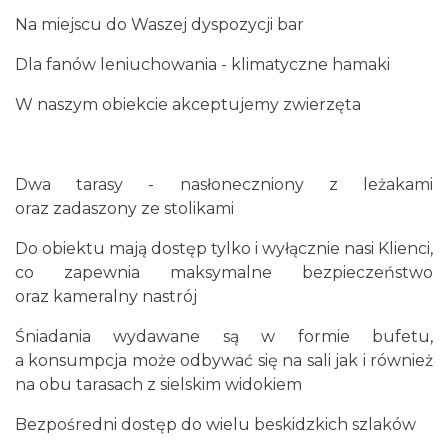
Na miejscu do Waszej dyspozycji bar
Dla fanów leniuchowania - klimatyczne hamaki
W naszym obiekcie akceptujemy zwierzęta
Dwa tarasy - nasłoneczniony z leżakami
oraz zadaszony ze stolikami
Do obiektu mają dostęp tylko i wyłącznie nasi Klienci,
co zapewnia maksymalne bezpieczeństwo
oraz kameralny nastrój
Śniadania wydawane są w formie bufetu,
a konsumpcja może odbywać się na sali jak i również
na obu tarasach z sielskim widokiem
Bezpośredni dostęp do wielu beskidzkich szlaków