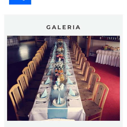
GALERIA