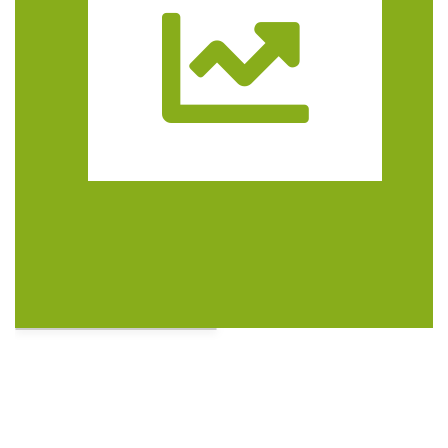
Trasa