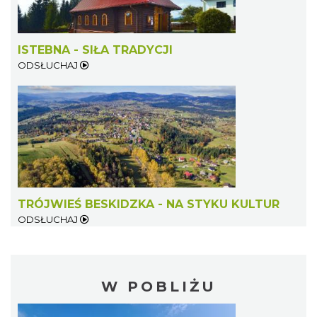
ISTEBNA - SIŁA TRADYCJI
ODSŁUCHAJ
TRÓJWIEŚ BESKIDZKA - NA STYKU KULTUR
ODSŁUCHAJ
W POBLIŻU