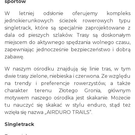
sportów
W letniej odsłonie oferujemy kompleks
jednokierunkowych ścieżek rowerowych typu
singletrack, które są specjalnie zaprojektowane z
dala od pieszych szlaków. Trasy są doskonałym
miejscem do aktywnego spędzania wolnego czasu,
zapewniając jednocześnie bezpieczeństwo i dobrą
zabawę.
W naszym ośrodku znajdują się linie tras, w tym
dwie trasy zielone, niebieska i czerwona. Ze względu
na trendy i preferencje rowerzystów, a także
charakter terenu Złotego Gronia, głównym
motywem naszego ośrodka jest skakanie. Możecie
tu nauczyć się skakać w stylu enduro, stąd też
wzięła się nazwa „AIRDURO TRAILS”.
Singletrack