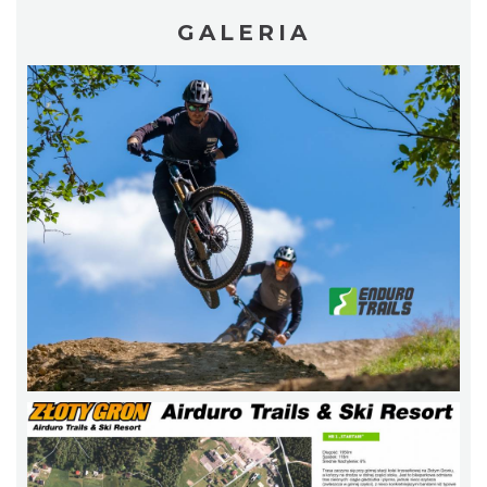
GALERIA