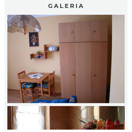
GALERIA