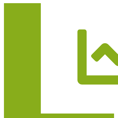
Trasa