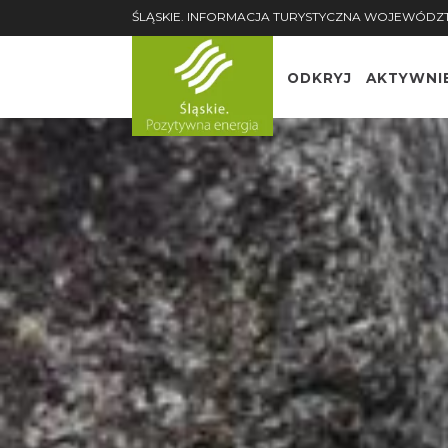
ŚLĄSKIE. INFORMACJA TURYSTYCZNA WOJEWÓDZ
ODKRYJ
AKTYWNI