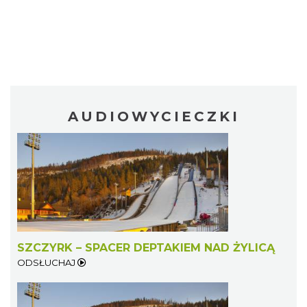
AUDIOWYCIECZKI
SZCZYRK – SPACER DEPTAKIEM NAD ŻYLICĄ
ODSŁUCHAJ