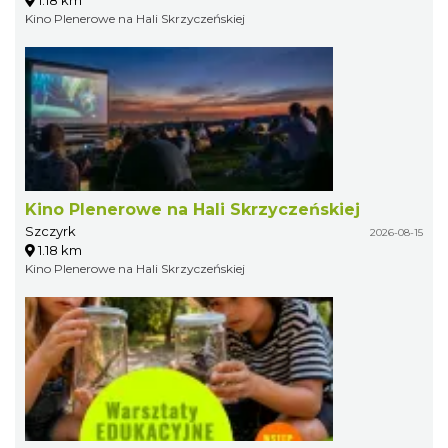
Kino Plenerowe na Hali Skrzyczeńskiej
Kino Plenerowe na Hali Skrzyczeńskiej
Szczyrk
2026-08-15
1.18 km
Kino Plenerowe na Hali Skrzyczeńskiej