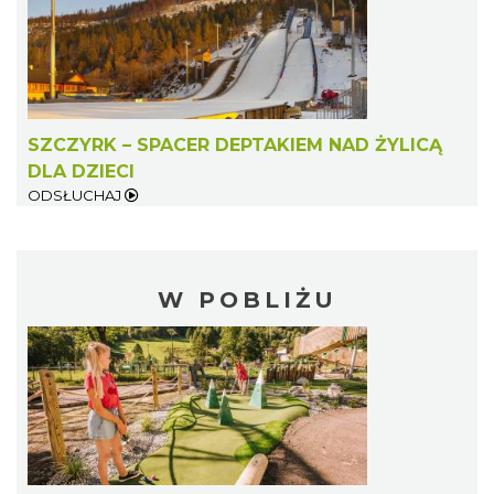
SZCZYRK – SPACER DEPTAKIEM NAD ŻYLICĄ
DLA DZIECI
ODSŁUCHAJ
W POBLIŻU