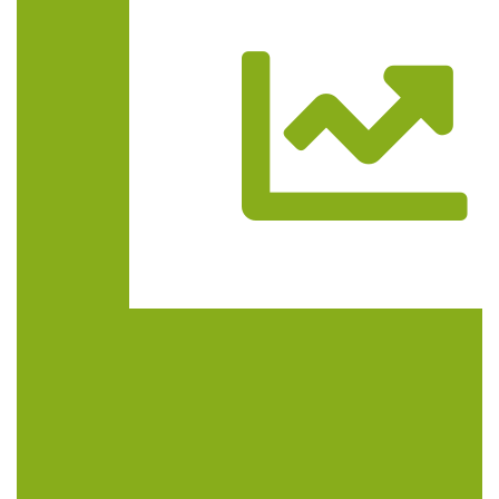
Trasa