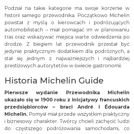
Podział na takie kategorie ma swoje korzenie w
historii samego przewodnika. Początkowo Michelin
powstał z myślą o kierowcach i podróżujących
automobilistach – miał pomagać im w planowaniu
tras oraz wskazywać miejsca warte odwiedzenia po
drodze. Z biegiem lat przewodnik przestał być
jedynie praktycznym dodatkiem dla podróżnych, a
stał się jednym z najważniejszych i najbardziej
prestiżowych autorytetów w świecie gastronomii.
Historia Michelin Guide
Pierwsze wydanie Przewodnika Michelin
ukazało się w 1900 roku z inicjatywy francuskich
przedsiębiorców – braci André i Édouarda
Michelin.
Pomysł miał przede wszystkim praktyczny
i biznesowy charakter. Twórcy chcieli zachęcić ludzi
do częstszego podróżowania samochodami, co