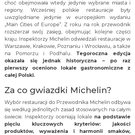
choć obejmowała wtedy jedynie wybrane miasta i
regiony. Wcześniej polskie restauracje były
uwzględniane jedynie w europejskim wydaniu
„Main Cities of Europe”. Z roku na rok przewodnik
rozszerzał swój zasięg, obejmując kolejne części
kraju. Inspektorzy Michelin odwiedzali restauracje w
Warszawie, Krakowie, Poznaniu i Wrocławiu, a także
na Pomorzu i Podhalu.
Tegoroczna edycja
okazała się jednak historyczna – po raz
pierwszy oceniono lokale gastronomiczne z
całej Polski.
Za co gwiazdki Michelin?
Wybór restauracji do Przewodnika Michelin odbywa
się według jednolitych zasad stosowanych na całym
świecie. Inspektorzy oceniają lokale
na podstawie
pięciu kluczowych kryteriów: jakości
produktów, wyważenia i harmonii smaków,