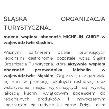
ŚLĄSKA ORGANIZACJA
TURYSTYCZNA...
mocno wspiera obecność MICHELIN GUIDE w
województwie śląskim.
Ważnym partnerem działań promujących
regionalną gastronomię pozostaje wciąż Śląska
Organizacja Turystyczna, która
aktywnie wspiera
obecność przewodnika Michelin w
województwie śląskim
. Organizacja angażowała
się m.in. w promocję lokalnych restauracji oraz
wskazywanie miejsc wyróżniających się wysoką
jakością kuchni, wyjątkowym podejściem do
regionalnych produktów i nowoczesnym
spojrzeniem na tradycje kulinarne. Dzięki takim