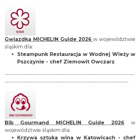
Gwiazdka
MICHELIN Guide
2026
w województwie
śląskim dla:
Steampunk Restauracja
w Wodnej Wieży w
Pszczynie - chef Ziemowit Owczarz
---------------------------------------------------------------------
------------------------------------------------------------------
Bib Gourmand
MICHELIN Guide
2026
w
województwie śląskim dla:
Krzywa sztuka wina
w Katowicach
- chef