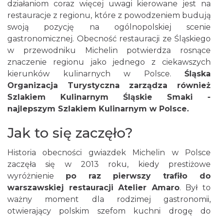
działaniom coraz więcej uwagi kierowane jest na
restauracje z regionu, które z powodzeniem budują
swoją pozycję na ogólnopolskiej scenie
gastronomicznej. Obecność restauracji ze Śląskiego
w przewodniku Michelin potwierdza rosnące
znaczenie regionu jako jednego z ciekawszych
kierunków kulinarnych w Polsce.
Śląska
Organizacja Turystyczna zarządza również
Szlakiem Kulinarnym Śląskie Smaki -
najlepszym Szlakiem Kulinarnym w Polsce.
Jak to się zaczęło?
Historia obecności gwiazdek Michelin w Polsce
zaczęła się w 2013 roku, kiedy prestiżowe
wyróżnienie
po raz pierwszy trafiło do
warszawskiej restauracji Atelier Amaro
. Był to
ważny moment dla rodzimej gastronomii,
otwierający polskim szefom kuchni drogę do