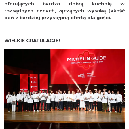
oferujących bardzo dobrą kuchnię w
rozsądnych cenach, łączących wysoką jakość
dań z bardziej przystępną ofertą dla gości.
WIELKIE GRATULACJE!