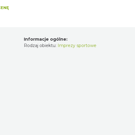
CENĘ
Informacje ogólne:
Rodzaj obiektu:
Imprezy sportowe